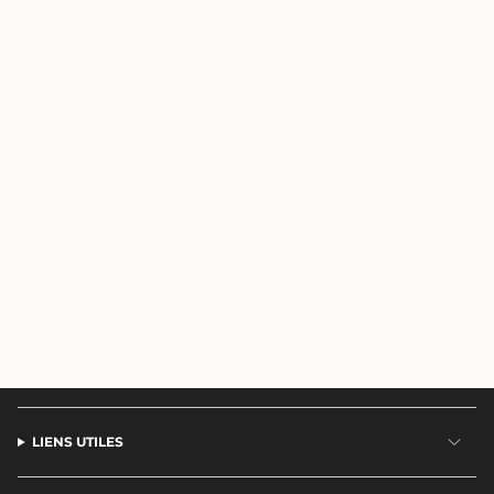
LIENS UTILES